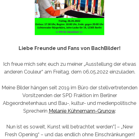
Liebe Freunde und Fans von BachBilder!
Ich freue mich sehr, euch zu meiner „Ausstellung der etwas
anderen Couleur“ am Freitag, dem 06.05.2022 einzuladen.
Meine Bilder hängen seit 2019 im Büro der stellvertretenden
Vorsitzenden der SPD Fraktion im Berliner
Abgeordnetenhaus und Bau-, kultur- und medienpolitische
Sprecherin
Melanie Kühnemann-Grunow
.
Nun ist es soweit, Kunst will betrachtet werden”¦ – „New
Fresh Opening“ – und das endlich ohne Einschränkungen!