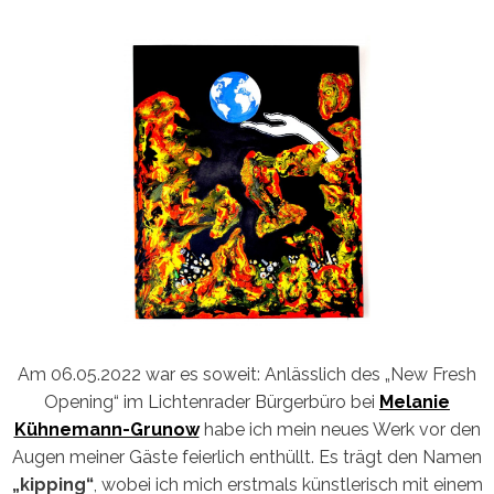
Am 06.05.2022 war es soweit: Anlässlich des „New Fresh
Opening“ im Lichtenrader Bürgerbüro bei
Melanie
Kühnemann-Grunow
habe ich mein neues Werk vor den
Augen meiner Gäste feierlich enthüllt. Es trägt den Namen
„kipping“
, wobei ich mich erstmals künstlerisch mit einem