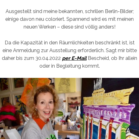
Ausgestellt sind meine bekannten, schrillen Berlin-Bilder;
einige davon neu coloriert. Spannend wird es mit meinen
neuen Werken – diese sind völlig anders!
Da die Kapazität in den Räumlichkeiten beschränkt ist, ist
eine Anmeldung zur Ausstellung erforderlich. Sagt mir bitte
daher bis zum 30.04.2022
per E-Mail
Bescheid, ob Ihr allein
oder in Begleitung kommt.