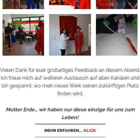
Vielen Dank für euer großartiges Feedback an diesem Abend.
Ich freue mich auf weiteren Austausch auf allen Kanälen und
bin gespannt, wo mein neues Werk seinen zukünftigen Platz
finden wird.
Mutter Erde… wir haben nur diese einzige für uns zum
Leben!
MEHR ERFAHREN...
KLICK