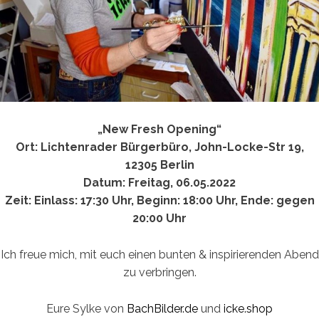
„New Fresh Opening
“
Ort: Lichtenrader Bürgerbüro, John-Locke-Str 19,
12305 Berlin
Datum: Freitag, 06.05.2022
Zeit: Einlass: 17:30 Uhr, Beginn: 18:00 Uhr, Ende: gegen
20:00 Uhr
Ich freue mich, mit euch einen bunten & inspirierenden Abend
zu verbringen.
Eure Sylke von
BachBilder.de
und
icke.shop