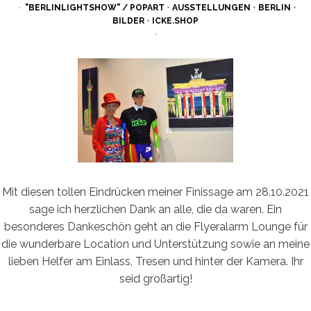
ON
"BERLINLIGHTSHOW" / POPART
•
AUSSTELLUNGEN
•
BERLIN
•
BILDER
•
ICKE.SHOP
Mit diesen tollen Eindrücken meiner Finissage am 28.10.2021
sage ich herzlichen Dank an alle, die da waren. Ein
besonderes Dankeschön geht an die Flyeralarm Lounge für
die wunderbare Location und Unterstützung sowie an meine
lieben Helfer am Einlass, Tresen und hinter der Kamera. Ihr
seid großartig!