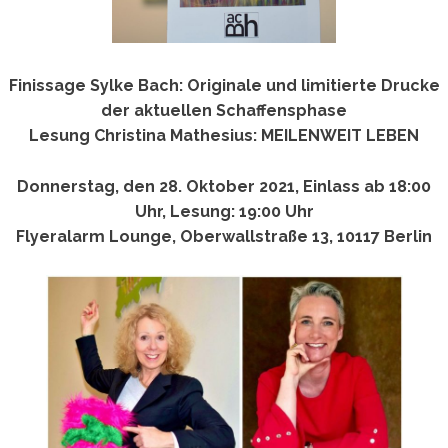
Finissage Sylke Bach: Originale und limitierte Drucke
der aktuellen Schaffensphase
Lesung Christina Mathesius: MEILENWEIT LEBEN
Donnerstag, den 28. Oktober 2021, Einlass ab 18:00
Uhr, Lesung: 19:00 Uhr
Flyeralarm Lounge, Oberwallstraße 13, 10117 Berlin