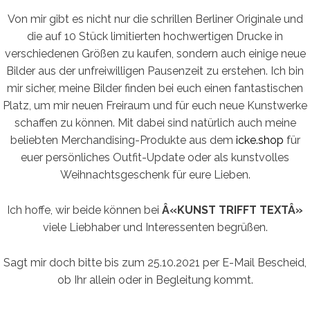
Von mir gibt es nicht nur die schrillen Berliner Originale und
die auf 10 Stück limitierten hochwertigen Drucke in
verschiedenen Größen zu kaufen, sondern auch einige neue
Bilder aus der unfreiwilligen Pausenzeit zu erstehen. Ich bin
mir sicher, meine Bilder finden bei euch einen fantastischen
Platz, um mir neuen Freiraum und für euch neue Kunstwerke
schaffen zu können. Mit dabei sind natürlich auch meine
beliebten Merchandising-Produkte aus dem
icke.shop
für
euer persönliches Outfit-Update oder als kunstvolles
Weihnachtsgeschenk für eure Lieben.
Ich hoffe, wir beide können bei
Â«KUNST TRIFFT TEXTÂ»
viele Liebhaber und Interessenten begrüßen.
Sagt mir doch bitte bis zum 25.10.2021 per E-Mail Bescheid,
ob Ihr allein oder in Begleitung kommt.