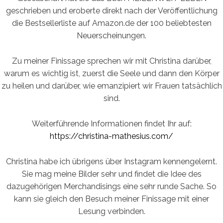
geschrieben und eroberte direkt nach der Veröffentlichung
die Bestsellerliste auf Amazon.de der 100 beliebtesten
Neuerscheinungen.
Zu meiner Finissage sprechen wir mit Christina darüber,
warum es wichtig ist, zuerst die Seele und dann den Körper
zu heilen und darüber, wie emanzipiert wir Frauen tatsächlich
sind.
Weiterführende Informationen findet Ihr auf:
https://christina-mathesius.com/
Christina habe ich übrigens über Instagram kennengelernt.
Sie mag meine Bilder sehr und findet die Idee des
dazugehörigen Merchandisings eine sehr runde Sache. So
kann sie gleich den Besuch meiner Finissage mit einer
Lesung verbinden.