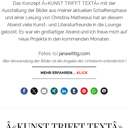
Das Konzept Â«KUNST TRIFFT TEXTÂ» mit der
Ausstellung der Bilder aus meiner aktuellen Schaffensphase
und einer Lesung von Christina Mathesius hat an diesem
Abend viele Kunst- und Literaturfreunde in die Lounge
gelockt. Es war ein großartiger Abend und ich freue mich auf
neue Projekte in den kommenden Monaten.
Fotos: (c)
janawittig.com
(Bei Verwendung der Bilder ist die Angabe der Urheberin erforderlich.)
MEHR ERFAHREN...
KLICK
Â«KUNST TRIFFT TEXTÂ»