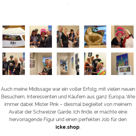
Auch meine Midissage war ein voller Erfolg, mit vielen neuen
Besuchern, Interessenten und Käufern aus ganz Europa. Wie
immer dabei: Mister Pink – diesmal begleitet von meinem
Avatar der Schweizer Garde. Ich finde, er machte eine
hervorragende Figur und einen perfekten Job für den
icke.shop
.